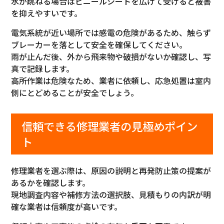
水が跳ねる場合はビニールシートを広げて受けると被害
を抑えやすいです。
電気系統が近い場所では感電の危険があるため、触らず
ブレーカーを落として安全を確保してください。
雨が止んだ後、外から飛来物や破損がないか確認し、写
真で記録します。
高所作業は危険なため、業者に依頼し、応急処置は室内
側にとどめることが安全でしょう。
信頼できる修理業者の見極めポイン
ト
修理業者を選ぶ際は、原因の説明と再発防止策の提案が
あるかを確認します。
現地調査内容や補修方法の選択肢、見積もりの内訳が明
確な業者は信頼度が高いです。