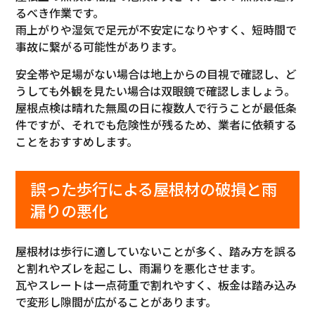
るべき作業です。
雨上がりや湿気で足元が不安定になりやすく、短時間で
事故に繋がる可能性があります。
安全帯や足場がない場合は地上からの目視で確認し、ど
うしても外観を見たい場合は双眼鏡で確認しましょう。
屋根点検は晴れた無風の日に複数人で行うことが最低条
件ですが、それでも危険性が残るため、業者に依頼する
ことをおすすめします。
誤った歩行による屋根材の破損と雨
漏りの悪化
屋根材は歩行に適していないことが多く、踏み方を誤る
と割れやズレを起こし、雨漏りを悪化させます。
瓦やスレートは一点荷重で割れやすく、板金は踏み込み
で変形し隙間が広がることがあります。