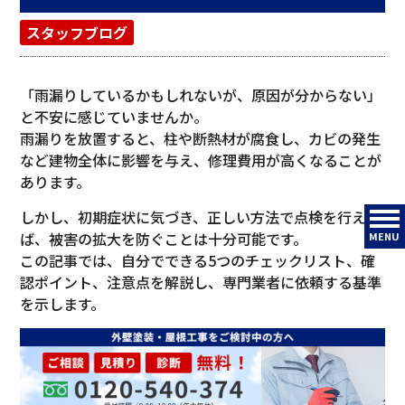
スタッフブログ
「雨漏りしているかもしれないが、原因が分からない」
と不安に感じていませんか。
雨漏りを放置すると、柱や断熱材が腐食し、カビの発生
など建物全体に影響を与え、修理費用が高くなることが
あります。
しかし、初期症状に気づき、正しい方法で点検を行え
ば、被害の拡大を防ぐことは十分可能です。
MENU
この記事では、自分でできる5つのチェックリスト、確
認ポイント、注意点を解説し、専門業者に依頼する基準
を示します。