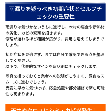
雨漏りを疑うべき初期症状とセルフチ
ェックの重要性
雨漏りは気づかないうちに進行し、木材の腐食や断熱材
の劣化、カビの繁殖を招きます。
修理が遅れるほど範囲が広がり、費用も増えてしまうで
しょう。
初期症状を見逃さず、まずは自分で確認できる点を整理
してください。
以下で、代表的なサインを症状別にチェックします。
写真を撮っておくと業者への説明がしやすく、調査もス
ムーズに進むでしょう。
異変に早めに気づけば、応急処置や部分補修で済む可能
性も高まります。
天井やクロスにシミ・カビが発生し