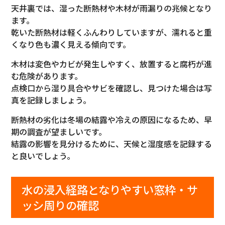
天井裏では、湿った断熱材や木材が雨漏りの兆候となり
ます。
乾いた断熱材は軽くふんわりしていますが、濡れると重
くなり色も濃く見える傾向です。
木材は変色やカビが発生しやすく、放置すると腐朽が進
む危険があります。
点検口から湿り具合やサビを確認し、見つけた場合は写
真を記録しましょう。
断熱材の劣化は冬場の結露や冷えの原因になるため、早
期の調査が望ましいです。
結露の影響を見分けるために、天候と湿度感を記録する
と良いでしょう。
水の浸入経路となりやすい窓枠・サ
ッシ周りの確認