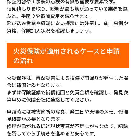
保証内容や工事後の点検の有無も重要な要素です。
相見積もりを取り、説明が最も筋が通っている業者を選
ぶと、手戻りや追加費用を減らせます。
飛び込み営業や極端に安い提示には注意し、施工事例や
資格、保険加入状況を確認しましょう。
火災保険が適用されるケースと申請
の流れ
火災保険は、自然災害による損傷で雨漏りが発生した場
合に補償対象となります。
まずは保険証券で補償範囲と免責金額を確認し、発見次
第早めに保険会社に連絡してください。
申請時には被害箇所の写真、発生日や天候のメモ、修理
見積書が必要となります。
修理が急がれるほど現状写真が不足しがちなので、記録
を残してから手続きを進めると安心です。