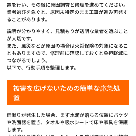
置を行い、その後に原因調査と修理を進めてください。
業者選びを急ぐと、原因未特定のまま工事が進み再発す
ることがあります。
説明が分かりやすく、見積もりが透明な業者を選ぶこと
が大切です。
また、風災などが原因の場合は火災保険の対象になるこ
ともありますので、修理前に確認しておくと負担軽減に
つながるでしょう。
以下で、行動手順を整理します。
被害を広げないための簡単な応急処
置
雨漏りが発生した場合、まず水滴が落ちる位置にバケツ
や洗面器を置き、タオルや吸水シートで床や家具を保護
します。