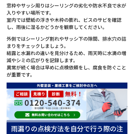
窓枠やサッシ周りはシーリングの劣化や防水不良で水が
入りやすい場所です。
室内では壁紙の浮きや木枠の膨れ、ビスのサビを確認
し、雨後に湿るかどうかを観察してください。
外側ではシーリング割れやサッシ下の隙間、排水穴の詰
まりをチェックしましょう。
結露と水漏れの違いを見分けるため、雨天時に水滴の増
減やシミの広がりを記録します。
異常が続く場合は早めに点検依頼をし、腐食を防ぐこと
が重要です。
雨漏りの点検方法を自分で行う際の注