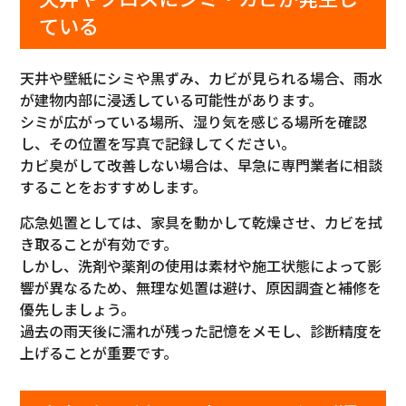
ている
天井や壁紙にシミや黒ずみ、カビが見られる場合、雨水
が建物内部に浸透している可能性があります。
シミが広がっている場所、湿り気を感じる場所を確認
し、その位置を写真で記録してください。
カビ臭がして改善しない場合は、早急に専門業者に相談
することをおすすめします。
応急処置としては、家具を動かして乾燥させ、カビを拭
き取ることが有効です。
しかし、洗剤や薬剤の使用は素材や施工状態によって影
響が異なるため、無理な処置は避け、原因調査と補修を
優先しましょう。
過去の雨天後に濡れが残った記憶をメモし、診断精度を
上げることが重要です。