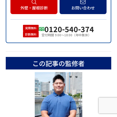
外壁・屋根診断
お問い合わせ
0120-540-374
見積無料
診断無料
受付時間 9:00〜18:00（年中無休）
この記事の監修者