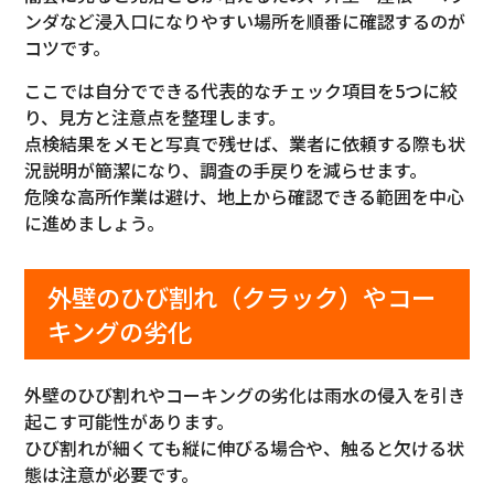
ンダなど浸入口になりやすい場所を順番に確認するのが
コツです。
ここでは自分でできる代表的なチェック項目を5つに絞
り、見方と注意点を整理します。
点検結果をメモと写真で残せば、業者に依頼する際も状
況説明が簡潔になり、調査の手戻りを減らせます。
危険な高所作業は避け、地上から確認できる範囲を中心
に進めましょう。
外壁のひび割れ（クラック）やコー
キングの劣化
外壁のひび割れやコーキングの劣化は雨水の侵入を引き
起こす可能性があります。
ひび割れが細くても縦に伸びる場合や、触ると欠ける状
態は注意が必要です。