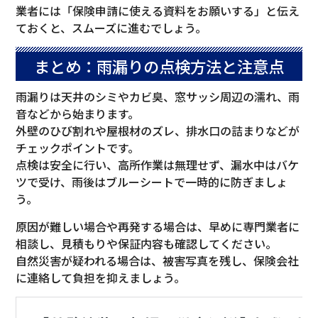
業者には「保険申請に使える資料をお願いする」と伝え
ておくと、スムーズに進むでしょう。
まとめ：雨漏りの点検方法と注意点
雨漏りは天井のシミやカビ臭、窓サッシ周辺の濡れ、雨
音などから始まります。
外壁のひび割れや屋根材のズレ、排水口の詰まりなどが
チェックポイントです。
点検は安全に行い、高所作業は無理せず、漏水中はバケ
ツで受け、雨後はブルーシートで一時的に防ぎましょ
う。
原因が難しい場合や再発する場合は、早めに専門業者に
相談し、見積もりや保証内容も確認してください。
自然災害が疑われる場合は、被害写真を残し、保険会社
に連絡して負担を抑えましょう。