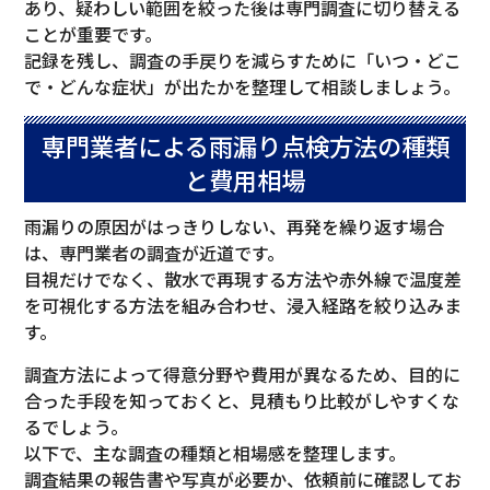
あり、疑わしい範囲を絞った後は専門調査に切り替える
ことが重要です。
記録を残し、調査の手戻りを減らすために「いつ・どこ
で・どんな症状」が出たかを整理して相談しましょう。
専門業者による雨漏り点検方法の種類
と費用相場
雨漏りの原因がはっきりしない、再発を繰り返す場合
は、専門業者の調査が近道です。
目視だけでなく、散水で再現する方法や赤外線で温度差
を可視化する方法を組み合わせ、浸入経路を絞り込みま
す。
調査方法によって得意分野や費用が異なるため、目的に
合った手段を知っておくと、見積もり比較がしやすくな
るでしょう。
以下で、主な調査の種類と相場感を整理します。
調査結果の報告書や写真が必要か、依頼前に確認してお