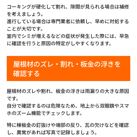
コーキングが硬化して割れ、隙間が見られる場合は補修
を考えましょう。
進行している場合は専門業者に依頼し、早めに対処する
ことが大切です。
室内でシミが増えるなどの症状が発生した際には、早急
に確認を行うと原因の特定がしやすくなります。
屋根材のズレ・割れ・板金の浮きを
確認する
屋根材のズレや割れ、板金の浮きは雨漏りの大きな原因
です。
自分で確認するのは危険なため、地上から双眼鏡やスマ
ホのズーム機能でチェックします。
特に棟板金の釘抜けや端部の反り、瓦の欠けなどを確認
し、異常があれば写真で記録しましょう。