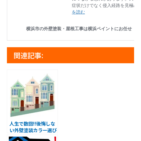
関連記事:
人生で数回‼後悔しな
い外壁塗装カラー選び
♪