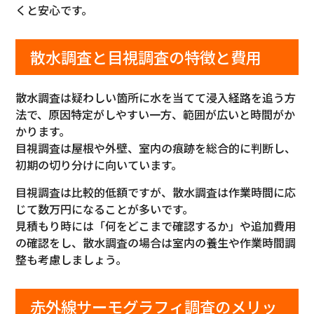
くと安心です。
散水調査と目視調査の特徴と費用
散水調査は疑わしい箇所に水を当てて浸入経路を追う方
法で、原因特定がしやすい一方、範囲が広いと時間がか
かります。
目視調査は屋根や外壁、室内の痕跡を総合的に判断し、
初期の切り分けに向いています。
目視調査は比較的低額ですが、散水調査は作業時間に応
じて数万円になることが多いです。
見積もり時には「何をどこまで確認するか」や追加費用
の確認をし、散水調査の場合は室内の養生や作業時間調
整も考慮しましょう。
赤外線サーモグラフィ調査のメリッ