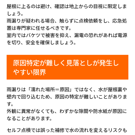
屋根に上るのは避け、確認は地上からの目視に限定しま
しょう。
雨漏りが疑われる場合、触らずに点検依頼をし、応急処
置は専門家に任せるべきです。
室内ではバケツで被害を抑え、漏電の恐れがあれば電源
を切り、安全を確保しましょう。
原因特定が難しく見落としが発生し
やすい限界
雨漏りは「濡れた場所＝原因」ではなく、水が屋根裏や
壁内で回り込むため、原因の特定が難しいことがありま
す。
外観に異常がなくても、わずかな隙間や防水紙が原因に
なることがあります。
セルフ点検では誤った補修で水の流れを変えるリスクも