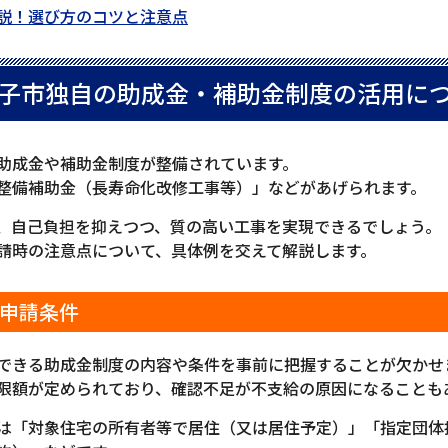
説！選び方のコツと注意点
子市独自の助成金・補助金制度の活用に
助成金や補助金制度が整備されています。
整備補助金（長寿命化改修工事等）」などがあげられます。
、自己負担を抑えつつ、質の高い工事を実現できるでしょう。
請時の注意点について、具体例を交えて解説します。
申請条件
できる助成金制度の内容や条件を事前に把握することが欠かせ
限額が定められており、確認不足が不支給の原因になることも
は「対象住宅の所有者等で居住（又は居住予定）」「指定団体