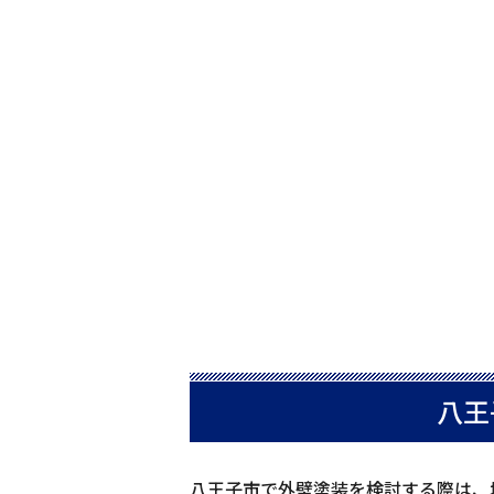
八王
八王子市で外壁塗装を検討する際は、