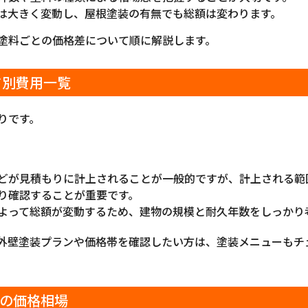
は大きく変動し、屋根塗装の有無でも総額は変わります。
塗料ごとの価格差について順に解説します。
さ別費用一覧
りです。
どが見積もりに計上されることが一般的ですが、計上される範
り確認することが重要です。
よって総額が変動するため、建物の規模と耐久年数をしっかり
外壁塗装プランや価格帯を確認したい方は、塗装メニューもチ
の価格相場