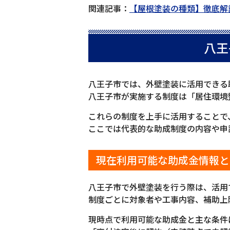
関連記事：
【屋根塗装の種類】徹底解
八王
八王子市では、外壁塗装に活用できる
八王子市が実施する制度は「居住環境
これらの制度を上手に活用することで
ここでは代表的な助成制度の内容や申
現在利用可能な助成金情報と
八王子市で外壁塗装を行う際は、活用
制度ごとに対象者や工事内容、補助上
現時点で利用可能な助成金と主な条件