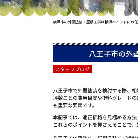
横浜市の外壁塗装・屋根工事は横浜ペイントにお任
八王子市の外
スタッフブログ
八王子市で外壁塗装を検討する際、相
坪数ごとの費用目安や塗料グレードの
も重要な要素です。
本記事では、適正価格を見極める方法
これらのポイントを押さえることで、