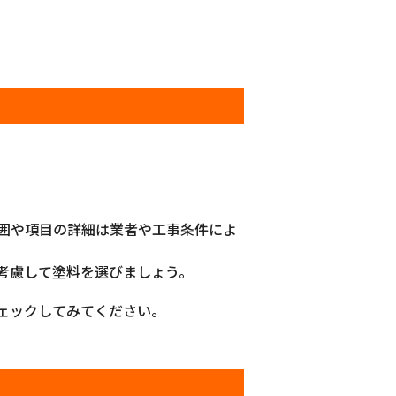
囲や項目の詳細は業者や工事条件によ
考慮して塗料を選びましょう。
ェックしてみてください。