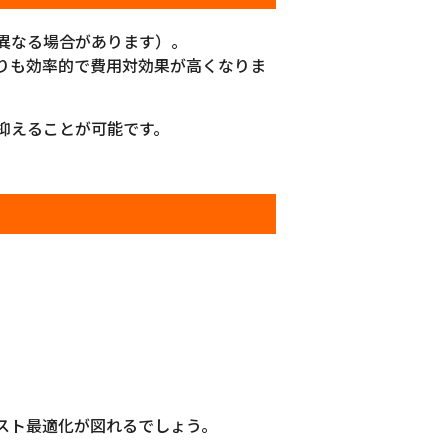
り異なる場合があります）。
りも効率的で費用対効果が高くなりま
抑えることが可能です。
スト最適化が図れるでしょう。