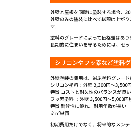
外壁と屋根を同時に塗装する場合、30
外壁のみの塗装に比べて総額は上がり
す。
塗料のグレードによって価格差はあり
長期的に住まいを守るためには、セッ
シリコンやフッ素など塗料グ
外壁塗装の費用は、選ぶ塗料グレード
シリコン塗料：外壁 2,300円〜3,500円
特徴 コストと耐久性のバランスが良い
フッ素塗料 ：外壁 3,500円〜5,000円
特徴 耐候性に優れ、耐用年数が長い
※㎡単価
初期費用だけでなく、将来的なメンテ