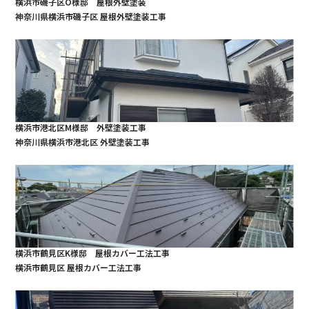
横浜市磯子区O様邸 屋根外壁塗装
神奈川県横浜市磯子区 屋根外壁塗装工事
横浜市港北区M様邸 外壁塗装工事
神奈川県横浜市港北区 外壁塗装工事
横浜市鶴見区K様邸 屋根カバー工法工事
横浜市鶴見区 屋根カバー工法工事