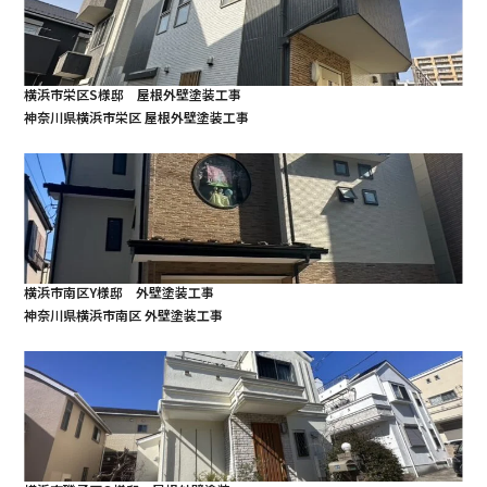
横浜市栄区S様邸 屋根外壁塗装工事
神奈川県横浜市栄区 屋根外壁塗装工事
横浜市南区Y様邸 外壁塗装工事
神奈川県横浜市南区 外壁塗装工事