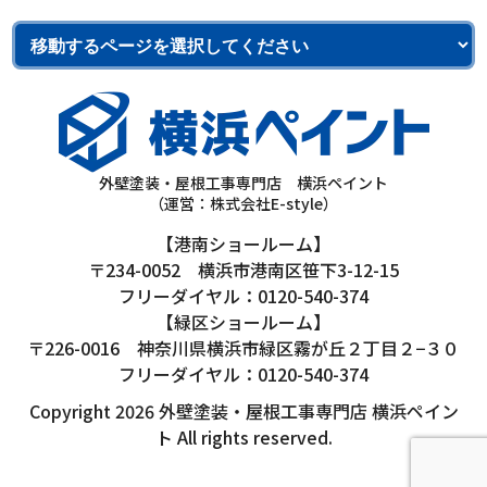
外壁塗装・屋根工事専門店 横浜ペイント
（運営：株式会社E-style）
【港南ショールーム】
〒234-0052 横浜市港南区笹下3-12-15
フリーダイヤル：0120-540-374
【緑区ショールーム】
〒226-0016 神奈川県横浜市緑区霧が丘２丁目２−３０
フリーダイヤル：0120-540-374
Copyright 2026 外壁塗装・屋根工事専門店 横浜ペイン
ト All rights reserved.