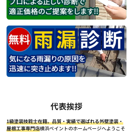
代表挨拶
1級塗装技能士在籍。品質・実績で選ばれる外壁塗装・
屋根工事専門店
横浜ペイントのホームページへようこそ