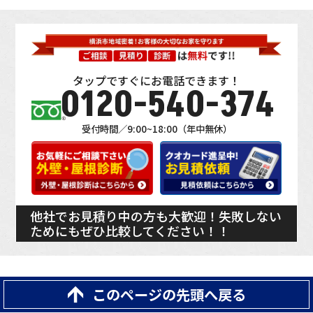
タップですぐにお電話できます！
0120-540-374
受付時間／9:00~18:00（年中無休）
他社でお見積り中の方も大歓迎！失敗しない
ためにもぜひ比較してください！！
このページの先頭へ戻る