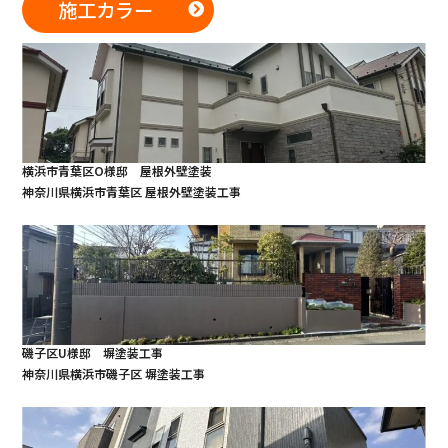
施工カラー
横浜市青葉区O様邸 屋根外壁塗装
神奈川県横浜市青葉区 屋根外壁塗装工事
磯子区U様邸 塀塗装工事
神奈川県横浜市磯子区 塀塗装工事