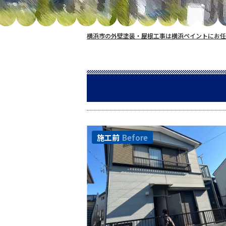
横浜市の外壁塗装・屋根工事は横浜ペイントにお任
施工前
Before