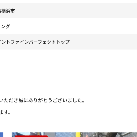
県横浜市
ィング
イントファインパーフェクトトップ
いただき誠にありがとうございました。
ます。