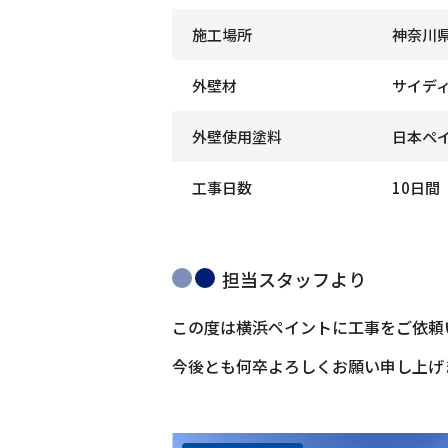
施工場所
神奈川
外壁材
サイデ
外壁使用塗料
日本ペ
工事日数
10日間
担当スタッフより
この度は横浜ペイントに工事をご依頼
今後とも何卒よろしくお願い申し上げ