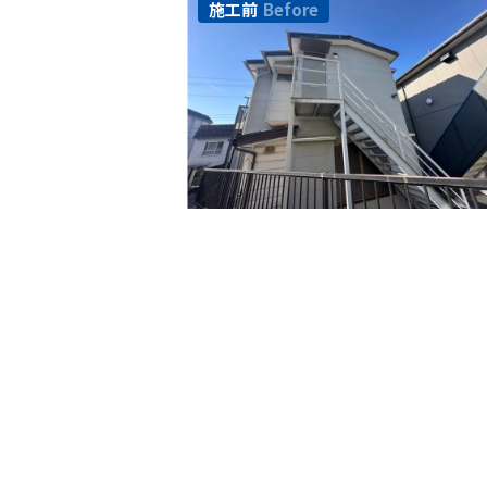
施工前
Before