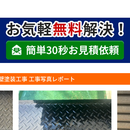
壁塗装工事 工事写真レポート