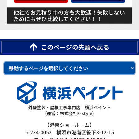
他社でお見積り中の方も大歓迎！失敗しない
ためにもぜひ比較してください！！
このページの先頭へ戻る
外壁塗装・屋根工事専門店 横浜ペイント
（運営：株式会社E-style）
【港南ショールーム】
〒234-0052 横浜市港南区笹下3-12-15