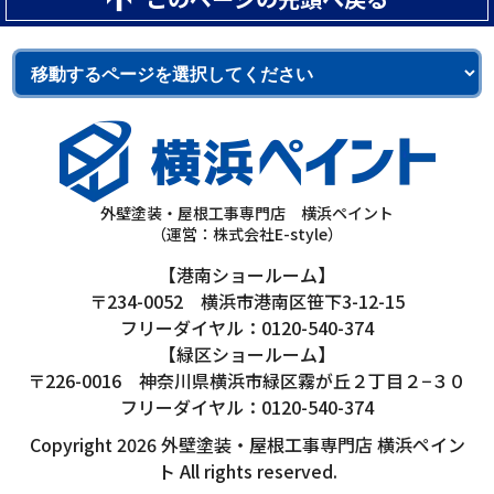
外壁塗装・屋根工事専門店 横浜ペイント
（運営：株式会社E-style）
【港南ショールーム】
〒234-0052 横浜市港南区笹下3-12-15
フリーダイヤル：0120-540-374
【緑区ショールーム】
〒226-0016 神奈川県横浜市緑区霧が丘２丁目２−３０
フリーダイヤル：0120-540-374
Copyright 2026 外壁塗装・屋根工事専門店 横浜ペイン
ト All rights reserved.