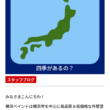
四季があるの？
スタッフブログ
みなさまこんにちわ！
横浜ペイントは横浜市を中心に高品質＆低価格な外壁塗