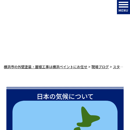
MENU
横浜市の外壁塗装・屋根工事は横浜ペイントにお任せ
>
現場ブログ
>
スタッフブログ
日本の気候について