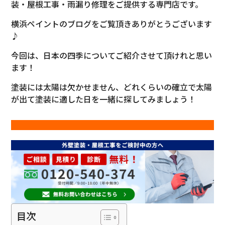
装・屋根工事・雨漏り修理をご提供する専門店です。
横浜ペイントのブログをご覧頂きありがとうございます
♪
今回は、日本の四季についてご紹介させて頂けれと思い
ます！
塗装には太陽は欠かせません、どれくらいの確立で太陽
が出て塗装に適した日を一緒に探してみましょう！
目次