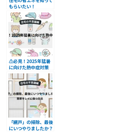
もらいたい！
⚠必見！2025年猛暑
に向けた熱中症対策
「網戸」の掃除、最後
にいつやりましたか？