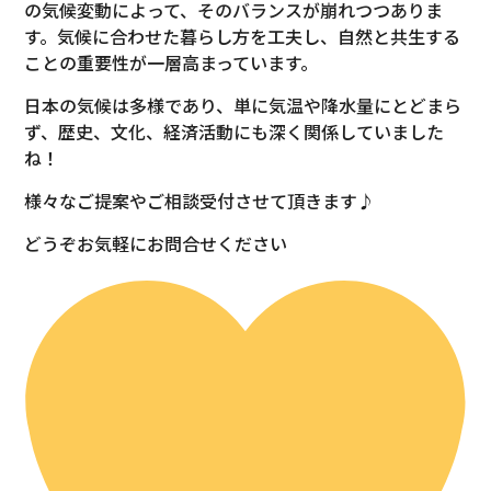
の気候変動によって、そのバランスが崩れつつありま
す。気候に合わせた暮らし方を工夫し、自然と共生する
ことの重要性が一層高まっています。
日本の気候は多様であり、単に気温や降水量にとどまら
ず、歴史、文化、経済活動にも深く関係していました
ね！
様々なご提案やご相談受付させて頂きます♪
どうぞお気軽にお問合せください