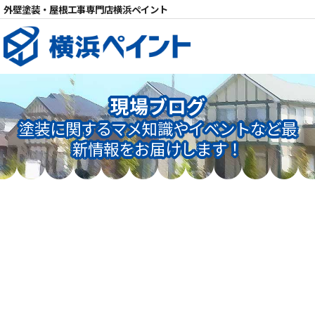
外壁塗装・屋根工事専門店横浜ペイント
現場ブログ
電話
塗装に関するマメ知識やイベントなど最
新情報をお届けします！