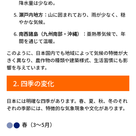
降水量は少なめ。
瀬戸内地方
：山に囲まれており、雨が少なく、穏
やかな気候。
南西諸島（九州南部・沖縄）
：亜熱帯気候で、年
間を通じて温暖。
このように、日本国内でも地域によって気候の特徴が大
きく異なり、農作物の種類や建築様式、生活習慣にも影
響を与えています。
2. 四季の変化
日本には明確な四季があります。春、夏、秋、冬のそれ
ぞれの季節には、特徴的な気象現象や文化があります。
春（3〜5月）