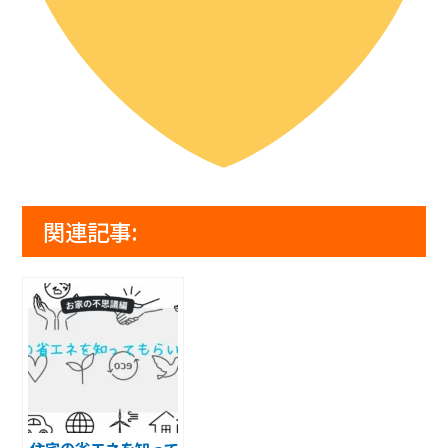
関連記事:
住宅の省エネを知って