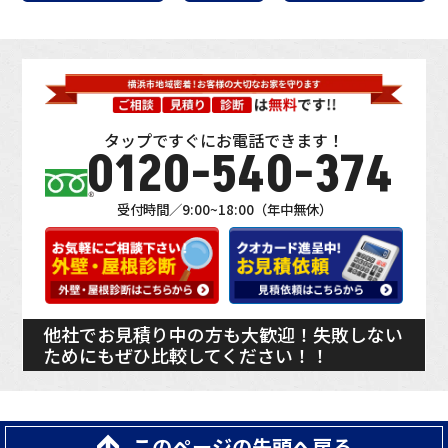
タップですぐにお電話できます！
0120-540-374
受付時間／9:00~18:00（年中無休）
他社でお見積り中の方も大歓迎！失敗しない
ためにもぜひ比較してください！！
このページの先頭へ戻る