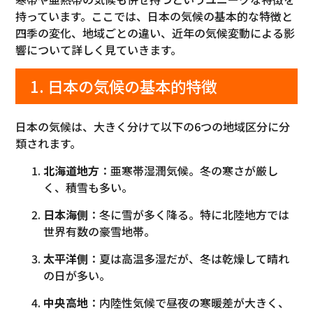
持っています。ここでは、日本の気候の基本的な特徴と
四季の変化、地域ごとの違い、近年の気候変動による影
響について詳しく見ていきます。
1. 日本の気候の基本的特徴
日本の気候は、大きく分けて以下の6つの地域区分に分
類されます。
北海道地方
：亜寒帯湿潤気候。冬の寒さが厳し
く、積雪も多い。
日本海側
：冬に雪が多く降る。特に北陸地方では
世界有数の豪雪地帯。
太平洋側
：夏は高温多湿だが、冬は乾燥して晴れ
の日が多い。
中央高地
：内陸性気候で昼夜の寒暖差が大きく、