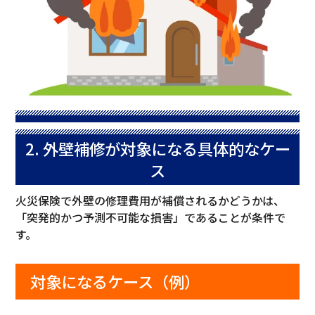
2. 外壁補修が対象になる具体的なケー
ス
火災保険で外壁の修理費用が補償されるかどうかは、
「突発的かつ予測不可能な損害」であることが条件で
す。
対象になるケース（例）