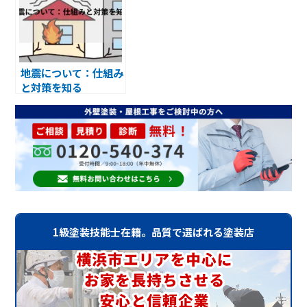
地震について：仕組み
と対策を知る
1級塗装技能士在籍。品質で選ばれる塗装店