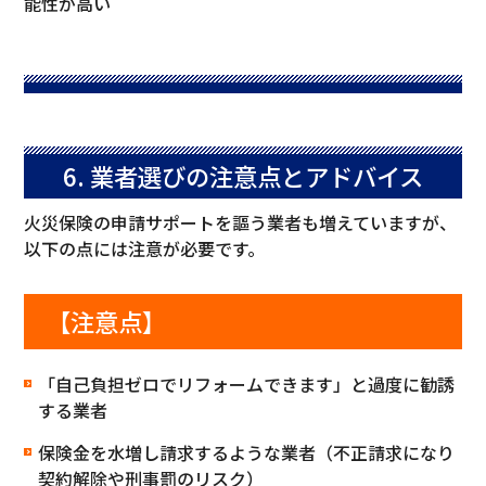
能性が高い
6. 業者選びの注意点とアドバイス
火災保険の申請サポートを謳う業者も増えていますが、
以下の点には注意が必要です。
【注意点】
「自己負担ゼロでリフォームできます」と過度に勧誘
する業者
保険金を水増し請求するような業者（不正請求になり
契約解除や刑事罰のリスク）