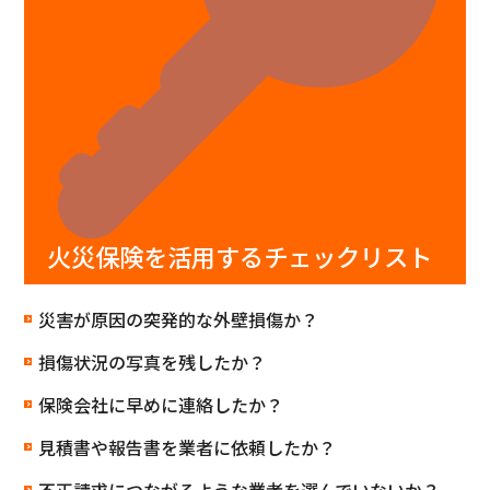
火災保険を活用するチェックリスト
災害が原因の突発的な外壁損傷か？
損傷状況の写真を残したか？
保険会社に早めに連絡したか？
見積書や報告書を業者に依頼したか？
不正請求につながるような業者を選んでいないか？