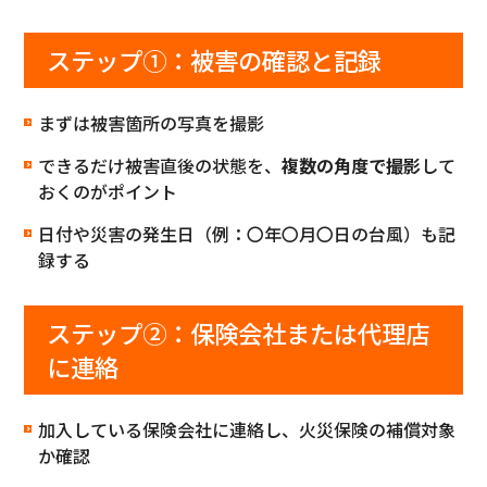
ステップ①：被害の確認と記録
まずは被害箇所の写真を撮影
できるだけ被害直後の状態を、
複数の角度で撮影
して
おくのがポイント
日付や災害の発生日（例：〇年〇月〇日の台風）も記
録する
ステップ②：保険会社または代理店
に連絡
加入している保険会社に連絡し、火災保険の補償対象
か確認