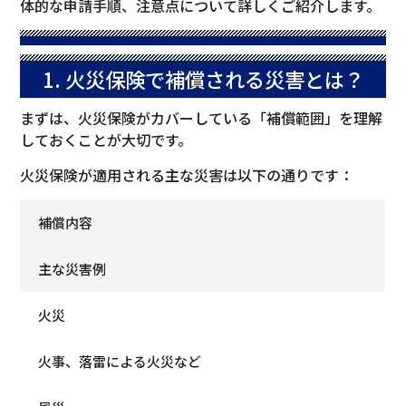
体的な申請手順、注意点について詳しくご紹介します。
1. 火災保険で補償される災害とは？
まずは、火災保険がカバーしている「補償範囲」を理解
しておくことが大切です。
火災保険が適用される主な災害は以下の通りです：
補償内容
主な災害例
火災
火事、落雷による火災など