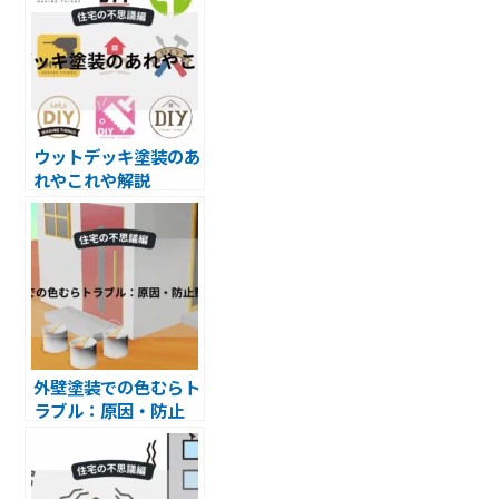
ウットデッキ塗装のあ
れやこれや解説
外壁塗装での色むらト
ラブル：原因・防止
策・対処法