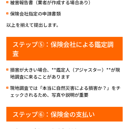
被害報告書（業者が作成する場合あり）
保険会社指定の申請書類
以上を揃えて提出します。
ステップ⑤：保険会社による鑑定調
査
損害が大きい場合、**鑑定人（アジャスター）**が現
地調査に来ることがあります
現地調査では「本当に自然災害による損害か？」をチ
ェックされるため、写真や説明が重要
ステップ⑥：保険金の支払い