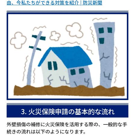
由、今私たちができる対策を紹介 | 防災新聞
3. 火災保険申請の基本的な流れ
外壁損傷の補修に火災保険を活用する際の、一般的な手
続きの流れは以下のようになります。