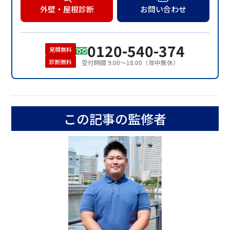
外壁・屋根診断
お問い合わせ
0120-540-374
見積無料
診断無料
受付時間 9:00〜18:00（年中無休）
この記事の監修者