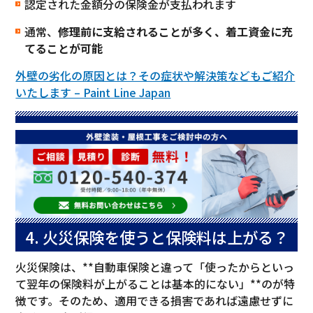
認定された金額分の保険金が支払われます
通常、
修理前に支給されることが多く、着工資金に充
てることが可能
外壁の劣化の原因とは？その症状や解決策などもご紹介
いたします – Paint Line Japan
4. 火災保険を使うと保険料は上がる？
火災保険は、**自動車保険と違って「使ったからといっ
て翌年の保険料が上がることは基本的にない」**のが特
徴です。そのため、適用できる損害であれば遠慮せずに