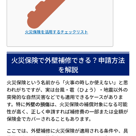
火災保険を活用するチェックリスト
火災保険で外壁補修できる？申請方法
を解説
火災保険という名前から「火事の時しか使えない」と思
われがちですが、実は台風・雹（ひょう）・地震以外の
突発的な自然災害などでも適用できるケースがありま
す。特に
外壁の損傷
は、火災保険の補償対象になる可能
性が高く、正しく申請すれば補修費の一部または全額が
保険金でカバーされることもあります。
ここでは、外壁補修に火災保険が適用される条件や、具