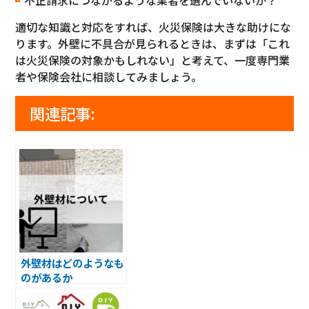
適切な知識と対応をすれば、火災保険は大きな助けにな
ります。外壁に不具合が見られるときは、まずは「これ
は火災保険の対象かもしれない」と考えて、一度専門業
者や保険会社に相談してみましょう。
関連記事:
外壁材はどのようなも
のがあるか