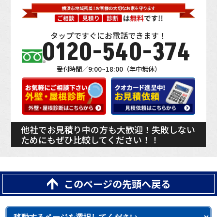
タップですぐにお電話できます！
0120-540-374
受付時間／9:00~18:00（年中無休）
他社でお見積り中の方も大歓迎！失敗しない
ためにもぜひ比較してください！！
このページの先頭へ戻る