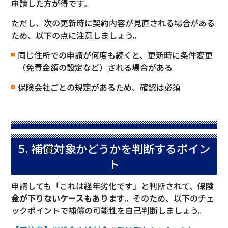
申請した方が得です。
ただし、次の更新時に契約内容が見直される場合がある
ため、以下の点に注意しましょう。
同じ住所での申請が何度も続くと、更新時に条件変更
（免責金額の設定など）される場合がある
保険会社ごとの規定があるため、確認は必須
5. 補償対象かどうかを判断するポイン
ト
申請しても「これは経年劣化です」と判断されて、
保険
金が下りないケースもあります
。そのため、以下のチェ
ックポイントで補償の可能性を自己判断しましょう。