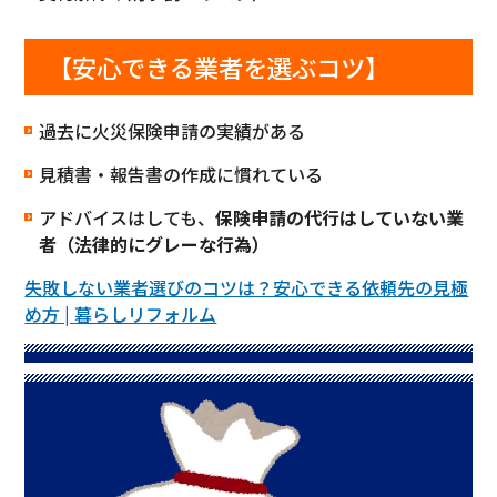
【安心できる業者を選ぶコツ】
過去に火災保険申請の実績がある
見積書・報告書の作成に慣れている
アドバイスはしても、
保険申請の代行はしていない業
者（法律的にグレーな行為）
失敗しない業者選びのコツは？安心できる依頼先の見極
め方 | 暮らしリフォルム