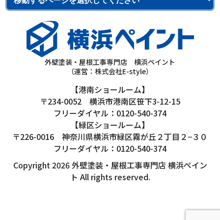
外壁塗装・屋根工事専門店 横浜ペイント
（運営：株式会社E-style）
【港南ショールーム】
〒234-0052 横浜市港南区笹下3-12-15
フリーダイヤル：0120-540-374
【緑区ショールーム】
〒226-0016 神奈川県横浜市緑区霧が丘２丁目２−３０
フリーダイヤル：0120-540-374
Copyright 2026 外壁塗装・屋根工事専門店 横浜ペイン
ト All rights reserved.