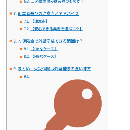
□ 外壁の傷みは突然のものか？
6. 業者選びの注意点とアドバイス
【注意点】
【安心できる業者を選ぶコツ】
7. 保険金で外壁塗装できる範囲は？
【OKなケース】
【NGなケース】
まとめ：火災保険は外壁補修の強い味方