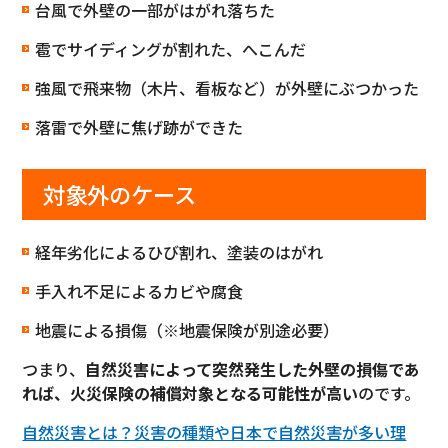
台風で外壁の一部がはがれ落ちた
雹でサイディングが割れた、へこんだ
強風で飛来物（木片、看板など）が外壁にぶつかった
落雷で外壁に焦げ跡ができた
対象外のケース
経年劣化によるひび割れ、塗装のはがれ
手入れ不足によるカビや腐食
地震による損傷（※地震保険が別途必要）
つまり、
自然災害によって突然発生した外壁の損傷であ
れば、火災保険の補償対象となる可能性が高い
のです。
自然災害とは？災害の種類や日本で自然災害が多い理