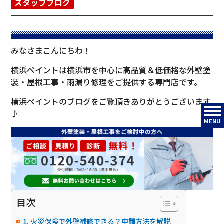
スタッフブログ
みなさまこんにちわ！
横浜ペイントは横浜市を中心に高品質＆低価格な外壁塗
装・屋根工事・雨漏り修理をご提供する専門店です。
横浜ペイントのブログをご覧頂きありがとうございます
♪
MENU
目次
火災保険で外壁補修できる？申請方法を解説