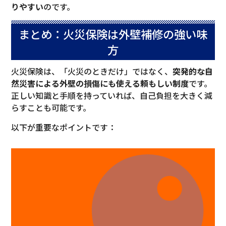
りやすい
のです。
まとめ：火災保険は外壁補修の強い味
方
火災保険は、「火災のときだけ」ではなく、
突発的な自
然災害による外壁の損傷にも使える頼もしい制度
です。
正しい知識と手順を持っていれば、自己負担を大きく減
らすことも可能です。
以下が重要なポイントです：