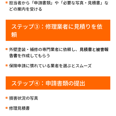
担当者から「申請書類」や「必要な写真・見積書」な
どの案内を受ける
ステップ③：修理業者に見積りを依
頼
外壁塗装・補修の専門業者に依頼し、
見積書と被害報
告書
を作成してもらう
保険申請に慣れている業者を選ぶとスムーズ
ステップ④：申請書類の提出
損害状況の写真
修理見積書