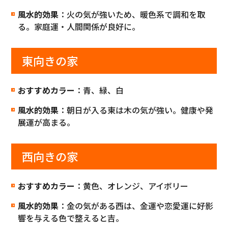
風水的効果
：火の気が強いため、暖色系で調和を取
る。家庭運・人間関係が良好に。
東向きの家
おすすめカラー
：青、緑、白
風水的効果
：朝日が入る東は木の気が強い。健康や発
展運が高まる。
西向きの家
おすすめカラー
：黄色、オレンジ、アイボリー
風水的効果
：金の気がある西は、金運や恋愛運に好影
響を与える色で整えると吉。