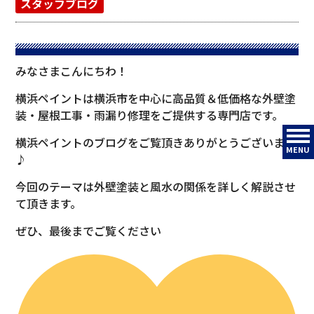
スタッフブログ
みなさまこんにちわ！
横浜ペイントは横浜市を中心に高品質＆低価格な外壁塗
装・屋根工事・雨漏り修理をご提供する専門店です。
横浜ペイントのブログをご覧頂きありがとうございます
MENU
♪
今回のテーマは外壁塗装と風水の関係を詳しく解説させ
て頂きます。
ぜひ、最後までご覧ください