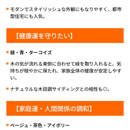
モダンでスタイリッシュな外観にもなりやすく、都市
型住宅にも人気。
【健康運を守りたい】
緑・青・ターコイズ
木の気が流れる東側に合わせて緑を取り入れると、気
持ちが穏やかに保たれ、家族全体の健康が安定しやす
い。
ナチュラルな木目調サイディングとの相性も◎。
【家庭運・人間関係の調和】
ベージュ・茶色・アイボリー