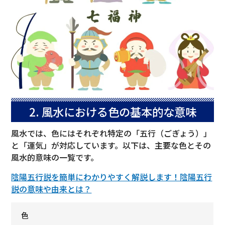
2. 風水における色の基本的な意味
風水では、色にはそれぞれ特定の「五行（ごぎょう）」
と「運気」が対応しています。以下は、主要な色とその
風水的意味の一覧です。
陰陽五行説を簡単にわかりやすく解説します！陰陽五行
説の意味や由来とは？
色