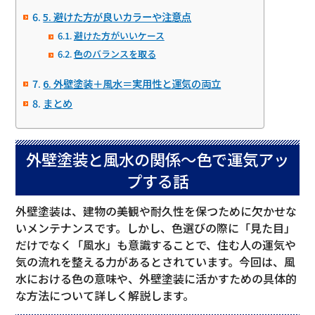
5. 避けた方が良いカラーや注意点
避けた方がいいケース
色のバランスを取る
6. 外壁塗装＋風水＝実用性と運気の両立
まとめ
外壁塗装と風水の関係～色で運気アッ
プする話
外壁塗装は、建物の美観や耐久性を保つために欠かせな
いメンテナンスです。しかし、色選びの際に「見た目」
だけでなく「風水」も意識することで、住む人の運気や
気の流れを整える力があるとされています。今回は、風
水における色の意味や、外壁塗装に活かすための具体的
な方法について詳しく解説します。