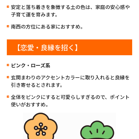
安定と落ち着きを象徴する土の色は、家庭の安心感や
子育て運を育みます。
南西の方位にある家におすすめ。
【恋愛・良縁を招く】
ピンク・ローズ系
玄関まわりのアクセントカラーに取り入れると良縁を
引き寄せるとされます。
全体をピンクにすると可愛らしすぎるので、ポイント
使いがおすすめ。