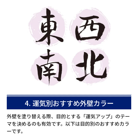
4. 運気別おすすめ外壁カラー
外壁を塗り替える際、目的とする「運気アップ」のテー
マを決めるのも有効です。以下は目的別のおすすめカラ
ーです。