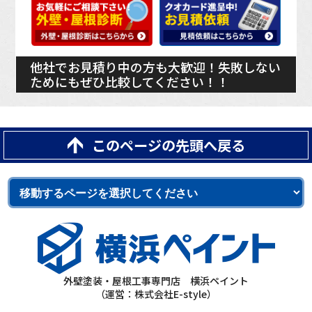
他社でお見積り中の方も大歓迎！失敗しない
ためにもぜひ比較してください！！
このページの先頭へ戻る
外壁塗装・屋根工事専門店 横浜ペイント
（運営：株式会社E-style）