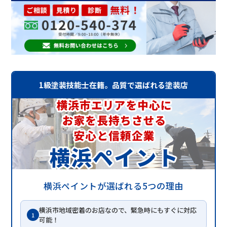
1級塗装技能士在籍。品質で選ばれる塗装店
横浜ペイントが選ばれる5つの理由
横浜市地域密着のお店なので、緊急時にもすぐに対応
1
可能！