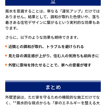
立
風水を意識することは、単なる「運気アップ」だけでは
ありません。結果として、調和が取れた色使いや、落ち
着きある住宅デザインに繋がるという実利的な効果もあ
ります。
さらに、以下のような効果も期待できます。
近隣との調和が取れ、トラブルを避けられる
見た目の満足感が上がり、住む人の気持ちも前向きに
外壁に意味を持たせることで、家への愛着が増す
まとめ
外壁塗装は、ただ家を守るための機能的な施工だけでな
く、**風水的な視点からも「家のエネルギーを整える大