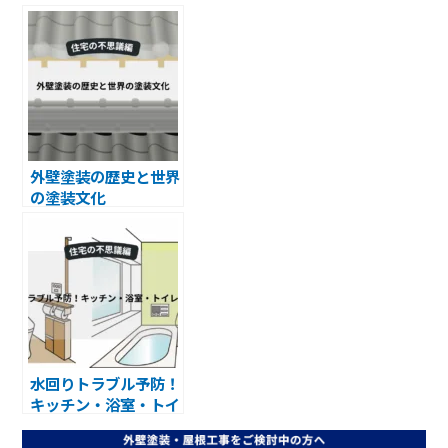
宅・スマートハウスの
魅力と実践
外壁塗装の歴史と世界
の塗装文化
水回りトラブル予防！
キッチン・浴室・トイ
レの点検法