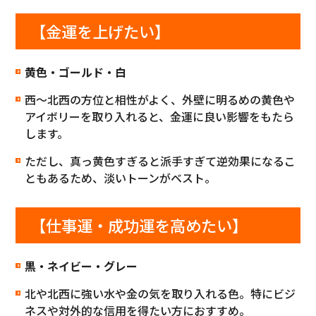
【金運を上げたい】
黄色・ゴールド・白
西〜北西の方位と相性がよく、外壁に明るめの黄色や
アイボリーを取り入れると、金運に良い影響をもたら
します。
ただし、真っ黄色すぎると派手すぎて逆効果になるこ
ともあるため、淡いトーンがベスト。
【仕事運・成功運を高めたい】
黒・ネイビー・グレー
北や北西に強い水や金の気を取り入れる色。特にビジ
ネスや対外的な信用を得たい方におすすめ。