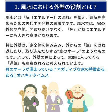
1. 風水における外壁の役割とは？
風水とは「気（エネルギー）の流れ」を整え、運気を高
めるための古代中国発祥の環境学です。風水では、家の
外観や立地、間取りだけでなく、「色」が持つエネルギ
ーにも大きな意味があります。
特に外壁は、家全体を包み込み、外からの「気」をはね
返したり、取り込んだりする“家のオーラ”のようなもの
です。よって、外壁の色によって、家庭に入ってくる
「運気」も左右されると考えられています。
負のオーラが溜まっている？ネガティブな家の特徴ある
ある | オハキアタイムス