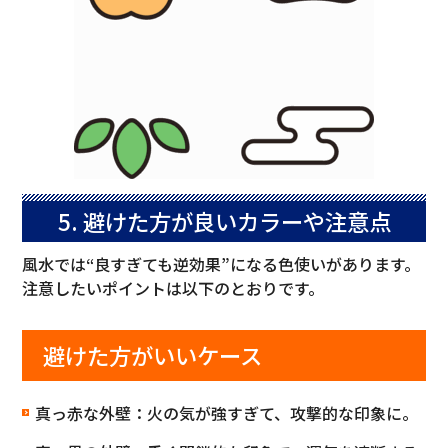
5. 避けた方が良いカラーや注意点
風水では“良すぎても逆効果”になる色使いがあります。
注意したいポイントは以下のとおりです。
避けた方がいいケース
真っ赤な外壁：火の気が強すぎて、攻撃的な印象に。