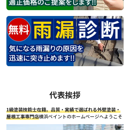
代表挨拶
1級塗装技能士在籍。品質・実績で選ばれる外壁塗装・
屋根工事専門店
横浜ペイントのホームページへようこそ