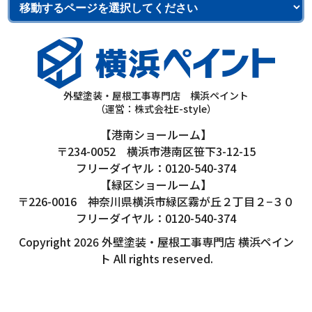
外壁塗装・屋根工事専門店 横浜ペイント
（運営：株式会社E-style）
【港南ショールーム】
〒234-0052 横浜市港南区笹下3-12-15
フリーダイヤル：0120-540-374
【緑区ショールーム】
〒226-0016 神奈川県横浜市緑区霧が丘２丁目２−３０
フリーダイヤル：0120-540-374
Copyright 2026 外壁塗装・屋根工事専門店 横浜ペイン
ト All rights reserved.