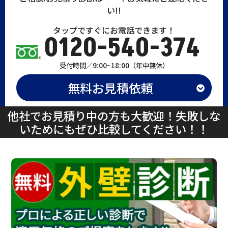
い!!
タップですぐにお電話できます！
0120-540-374
受付時間／9:00~18:00（年中無休）
無料お見積依頼
他社でお見積り中の方も大歓迎！失敗しな
いためにもぜひ比較してください！！