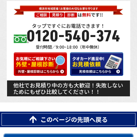
タップですぐにお電話できます！
0120-540-374
受付時間／9:00~18:00（年中無休）
他社でお見積り中の方も大歓迎！失敗しない
ためにもぜひ比較してください！！
このページの先頭へ戻る