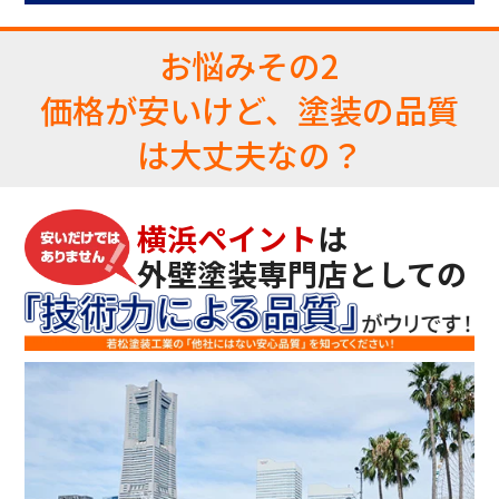
お悩み
その2
価格が安いけど、塗装の品質
は大丈夫なの？
横浜ペイント
は
外壁塗装専門店としての