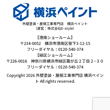
外壁塗装・屋根工事専門店 横浜ペイント
（運営：株式会社E-style）
【港南ショールーム】
〒234-0052 横浜市港南区笹下3-12-15
フリーダイヤル：0120-540-374
【緑区ショールーム】
〒226-0016 神奈川県横浜市緑区霧が丘２丁目２−３０
フリーダイヤル：0120-540-374
Copyright 2026 外壁塗装・屋根工事専門店 横浜ペイン
ト All rights reserved.