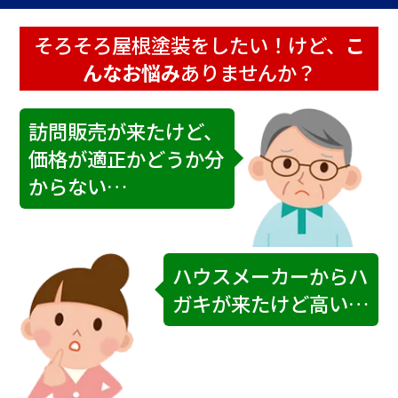
そろそろ屋根塗装をしたい！
けど、
こ
んなお悩み
ありませんか？
訪問販売が来たけど、
価格が適正かどうか分
からない…
ハウスメーカーからハ
ガキが来たけど高い…