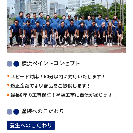
横浜ペイントコンセプト
スピード対応！60分以内に対応いたします！
適正金額でよい商品をご提供します！
最長8年の工事保証！塗装工事に自信があります！
塗装へのこだわり
養生へのこだわり