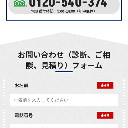
0120-540-374
電話受付時間／9:00~18:00（年中無休）
お問い合わせ（診断、ご相
談、見積り）フォーム
お名前
必須
電話番号
必須