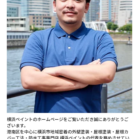
横浜ペイントのホームページをご覧いただき誠にありがとうご
ざいます。
港南区を中心に横浜市地域密着の外壁塗装・屋根塗装・屋根カ
バー工法・防水工事専門店 横浜ペイントの代表を務めさせてい