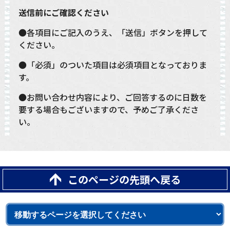
送信前にご確認ください
●各項目にご記入のうえ、「送信」ボタンを押して
ください。
●「必須」のついた項目は必須項目となっておりま
す。
●お問い合わせ内容により、ご回答するのに日数を
要する場合もございますので、予めご了承くださ
い。
このページの先頭へ戻る