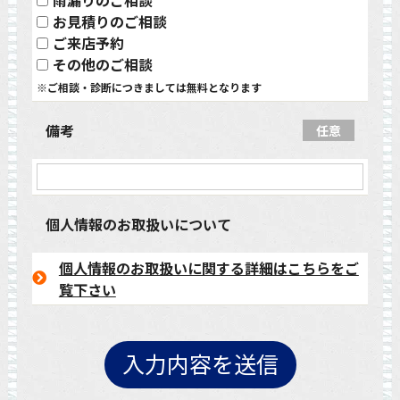
雨漏りのご相談
お見積りのご相談
ご来店予約
その他のご相談
※ご相談・診断につきましては無料となります
備考
任意
個人情報のお取扱いについて
個人情報のお取扱いに関する詳細はこちらをご
覧下さい