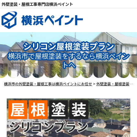
外壁塗装・屋根工事専門店横浜ペイント
シリコン屋根塗装プラン
横浜市で屋根塗装をするなら横浜ペイン
トへ
電話
横浜市の外壁塗装・屋根工事は横浜ペイントにお任せ
>
外壁塗装・屋根塗装メニュー