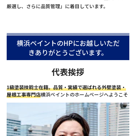
厳選し、さらに品質管理」に着目しています。
横浜ペイントのHPにお越しいただ
きありがとうございます。
代表挨拶
1級塗装技能士在籍。品質・実績で選ばれる外壁塗装・
屋根工事専門店
横浜ペイントのホームページへようこそ