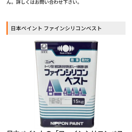
ん。詳しくはお問い合わせ下さい。
日本ペイント ファインシリコンベスト