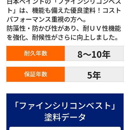
日本ペイントの「ファインシリコンベス
ト」は、機能も備えた優良塗料！コスト
パフォーマンス重視の方へ。
防藻性・防かび性があり、耐ＵＶ性機能
を強化、耐候性がさらに向上しました。
8〜10年
耐久年数
5年
保証年数
「ファインシリコンベスト」
塗料データ