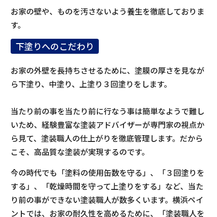
お家の壁や、ものを汚さないよう養生を徹底しておりま
す。
下塗りへのこだわり
お家の外壁を長持ちさせるために、塗膜の厚さを見なが
ら下塗り、中塗り、上塗り３回塗りをします。
当たり前の事を当たり前に行なう事は簡単なようで難し
いため、経験豊富な塗装アドバイザーが専門家の視点か
ら見て、塗装職人の仕上がりを徹底管理します。だから
こそ、高品質な塗装が実現するのです。
今の時代でも「塗料の使用缶数を守る」、「３回塗りを
する」、「乾燥時間を守って上塗りをする」など、当た
り前の事ができない塗装職人が数多くいます。横浜ペイ
ントでは、お家の耐久性を高めるために、「塗装職人を