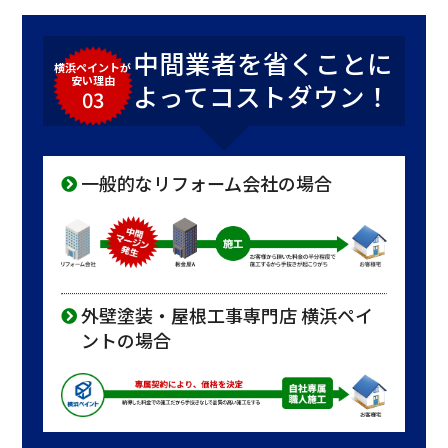
中間業者を省くことに
横浜ペイントが
安い理由
よってコストダウン！
03
一般的なリフォーム会社の場合
外壁塗装・屋根工事専門店 横浜ペイ
ントの場合