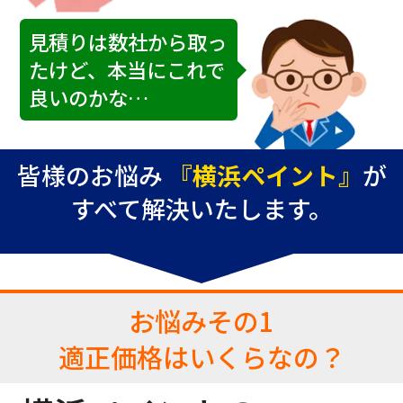
見積りは数社から取っ
たけど、本当にこれで
良いのかな…
皆様のお悩み
『横浜ペイント』
が
すべて解決いたします。
お悩み
その1
適正価格はいくらなの？