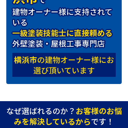
建物オーナー様に支持されて
いる
一級塗装技能士に直接頼める
外壁塗装・屋根工事専門店
横浜市
の建物オーナー様にお
選び頂いています
なぜ選ばれるのか？
お客様のお悩
みを解決しているから
です！