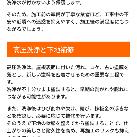
洗浄水が付かないよう保護します。
そのため、施工前の準備が丁寧な業者ほど、工事中の不
安や近隣への迷惑を抑えやすく、施工後の満足度にもつ
ながるでしょう。
高圧洗浄と下地補修
高圧洗浄は、屋根表面に付いた汚れ、コケ、古い塗膜を
落とし、新しい塗料を密着させるための重要な工程で
す。
洗浄が不十分なまま塗装すると、早期の剥がれや膨れに
つながる可能性があります。
また、洗浄後はひび割れや欠け、錆び、棟板金の浮きな
どを確認し、必要に応じて補修を行います。
そのうえで下地の状態を整えてから塗装することで、仕
上がりの美しさと耐久性を高め、再施工のリスクも抑え