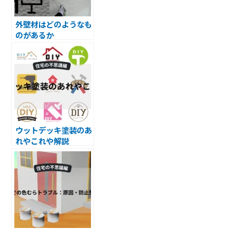
外壁材はどのようなも
のがあるか
ウットデッキ塗装のあ
れやこれや解説