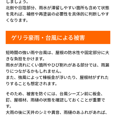
しましょう。
北側や日陰部分、雨水が滞留しやすい箇所も含めて状態
を見れば、補修や再塗装の必要性を具体的に判断しやす
くなります。
ゲリラ豪雨・台風による被害
短時間の強い雨や台風は、屋根の防水性や固定部分に大
きな負担をかけます。
雨水が流れにくい箇所やひび割れがある部分では、雨漏
りにつながるかもしれません。
また、強風によって棟板金が浮いたり、屋根材がずれた
りすることも想定されます。
そのため、被害を防ぐには、台風シーズン前に板金、
釘、屋根材、雨樋の状態を確認しておくことが重要で
す。
大雨の後に天井のシミや異音、雨樋のあふれがあれば、