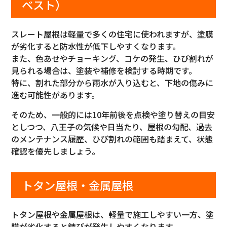
ベスト）
スレート屋根は軽量で多くの住宅に使われますが、塗膜
が劣化すると防水性が低下しやすくなります。
また、色あせやチョーキング、コケの発生、ひび割れが
見られる場合は、塗装や補修を検討する時期です。
特に、割れた部分から雨水が入り込むと、下地の傷みに
進む可能性があります。
そのため、一般的には10年前後を点検や塗り替えの目安
としつつ、八王子の気候や日当たり、屋根の勾配、過去
のメンテナンス履歴、ひび割れの範囲も踏まえて、状態
確認を優先しましょう。
トタン屋根・金属屋根
トタン屋根や金属屋根は、軽量で施工しやすい一方、塗
膜が劣化すると錆びが発生しやすくなります。