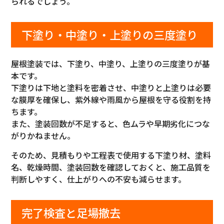
られるでしょう。
下塗り・中塗り・上塗りの三度塗り
屋根塗装では、下塗り、中塗り、上塗りの三度塗りが基
本です。
下塗りは下地と塗料を密着させ、中塗りと上塗りは必要
な膜厚を確保し、紫外線や雨風から屋根を守る役割を持
ちます。
また、塗装回数が不足すると、色ムラや早期劣化につな
がりかねません。
そのため、見積もりや工程表で使用する下塗り材、塗料
名、乾燥時間、塗装回数を確認しておくと、施工品質を
判断しやすく、仕上がりへの不安も減らせます。
完了検査と足場撤去