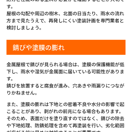
す。
屋根の勾配や周辺の樹木、北面の日当たり、雨水の流れ
方まで見たうえで、再発しにくい塗装計画を専門業者と
検討しましょう。
錆びや塗膜の膨れ
金属屋根で錆びが見られる場合は、塗膜の保護機能が低
下し、雨水や湿気が金属面に届いている可能性がありま
す。
錆びを放置すると腐食が進み、穴あきや雨漏りにつなが
りかねません。
また、塗膜の膨れは下地との密着不良や水分の影響で起
こることがあり、剥がれの前兆になる場合もあります。
そのため、表面だけを塗り直すのではなく、錆びの除去
や下地処理、防錆処理を含めて再塗装を行い、劣化範囲