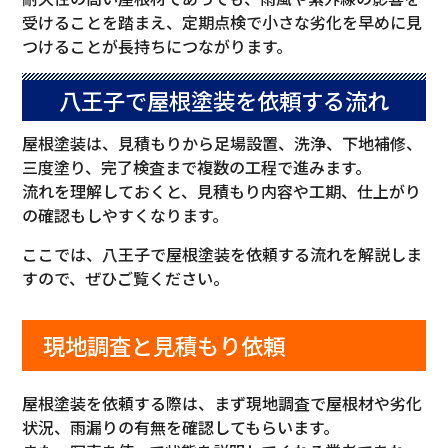
受けることを踏まえ、定期点検で小さな劣化を早めに見
つけることが長持ちにつながります。
八王子で屋根塗装を依頼する流れ
屋根塗装は、見積もりから足場設置、洗浄、下地補修、
三度塗り、完了検査まで複数の工程で進みます。
流れを理解しておくと、見積もり内容や工期、仕上がり
の確認もしやすくなります。
ここでは、八王子で屋根塗装を依頼する流れを解説しま
すので、ぜひご覧ください。
現地調査と見積もり依頼
屋根塗装を依頼する際は、まず現地調査で屋根材や劣化
状況、雨漏りの有無を確認してもらいます。