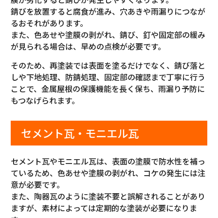
錆びを放置すると腐食が進み、穴あきや雨漏りにつなが
るおそれがあります。
また、色あせや塗膜の剥がれ、錆び、釘や固定部の緩み
が見られる場合は、早めの点検が必要です。
そのため、再塗装では表面を塗るだけでなく、錆び落と
しや下地処理、防錆処理、固定部の確認まで丁寧に行う
ことで、金属屋根の保護機能を長く保ち、雨漏り予防に
もつなげられます。
セメント瓦・モニエル瓦
セメント瓦やモニエル瓦は、表面の塗膜で防水性を補っ
ているため、色あせや塗膜の剥がれ、コケの発生には注
意が必要です。
また、陶器瓦のように塗装不要と誤解されることがあり
ますが、素材によっては定期的な塗装が必要になりま