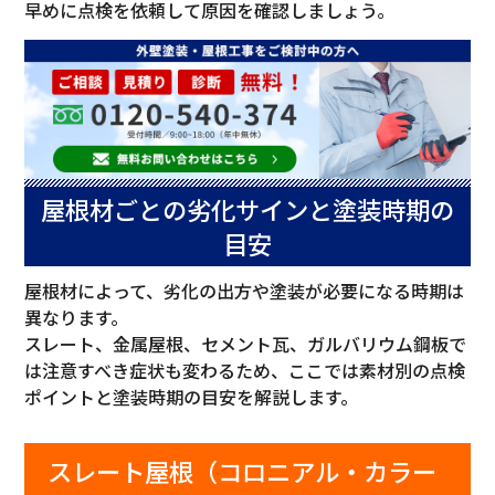
早めに点検を依頼して原因を確認しましょう。
屋根材ごとの劣化サインと塗装時期の
目安
屋根材によって、劣化の出方や塗装が必要になる時期は
異なります。
スレート、金属屋根、セメント瓦、ガルバリウム鋼板で
は注意すべき症状も変わるため、ここでは素材別の点検
ポイントと塗装時期の目安を解説します。
スレート屋根（コロニアル・カラー