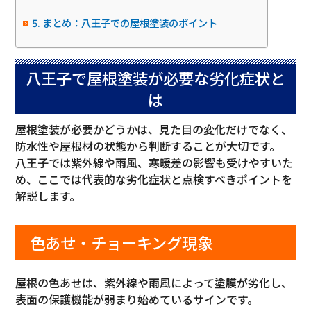
まとめ：八王子での屋根塗装のポイント
八王子で屋根塗装が必要な劣化症状と
は
屋根塗装が必要かどうかは、見た目の変化だけでなく、
防水性や屋根材の状態から判断することが大切です。
八王子では紫外線や雨風、寒暖差の影響も受けやすいた
め、ここでは代表的な劣化症状と点検すべきポイントを
解説します。
色あせ・チョーキング現象
屋根の色あせは、紫外線や雨風によって塗膜が劣化し、
表面の保護機能が弱まり始めているサインです。