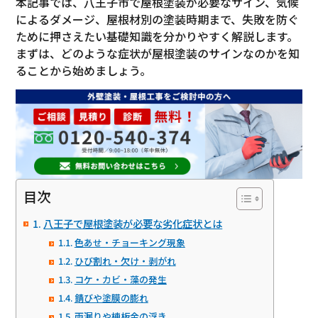
本記事では、八王子市で屋根塗装が必要なサイン、気候
によるダメージ、屋根材別の塗装時期まで、失敗を防ぐ
ために押さえたい基礎知識を分かりやすく解説します。
まずは、どのような症状が屋根塗装のサインなのかを知
ることから始めましょう。
目次
八王子で屋根塗装が必要な劣化症状とは
色あせ・チョーキング現象
ひび割れ・欠け・剥がれ
コケ・カビ・藻の発生
錆びや塗膜の膨れ
雨漏りや棟板金の浮き