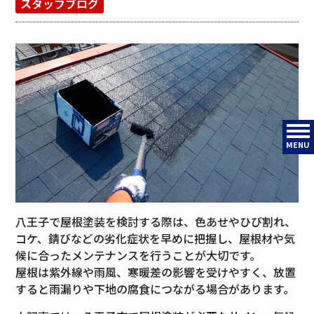
スタッフブログ
MENU
八王子で屋根塗装を検討する際は、色あせやひび割れ、
コケ、錆びなどの劣化症状を早めに把握し、屋根材や気
候に合ったメンテナンスを行うことが大切です。
屋根は紫外線や雨風、寒暖差の影響を受けやすく、放置
すると雨漏りや下地の腐食につながる場合があります。