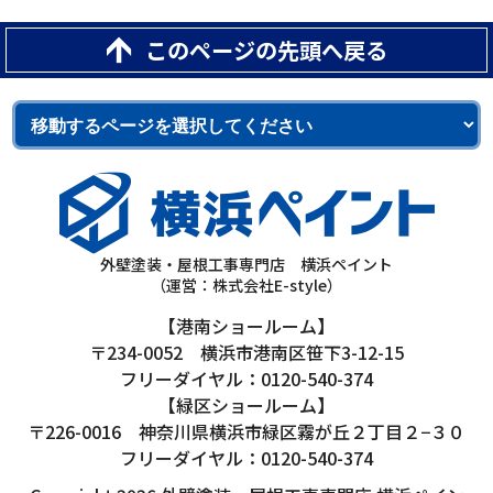
このページの先頭へ戻る
外壁塗装・屋根工事専門店 横浜ペイント
（運営：株式会社E-style）
【港南ショールーム】
〒234-0052 横浜市港南区笹下3-12-15
フリーダイヤル：0120-540-374
【緑区ショールーム】
〒226-0016 神奈川県横浜市緑区霧が丘２丁目２−３０
フリーダイヤル：0120-540-374