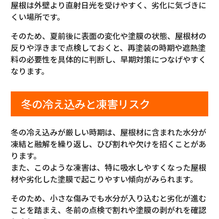
屋根は外壁より直射日光を受けやすく、劣化に気づきに
くい場所です。
そのため、夏前後に表面の変化や塗膜の状態、屋根材の
反りや浮きまで点検しておくと、再塗装の時期や遮熱塗
料の必要性を具体的に判断し、早期対策につなげやすく
なります。
冬の冷え込みと凍害リスク
冬の冷え込みが厳しい時期は、屋根材に含まれた水分が
凍結と融解を繰り返し、ひび割れや欠けを招くことがあ
ります。
また、このような凍害は、特に吸水しやすくなった屋根
材や劣化した塗膜で起こりやすい傾向がみられます。
そのため、小さな傷みでも水分が入り込むと劣化が進む
ことを踏まえ、冬前の点検で割れや塗膜の剥がれを確認