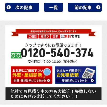
次の記事
一覧
前の記事
タップですぐにお電話できます！
0120-540-374
受付時間／9:00~18:00（年中無休）
他社でお見積り中の方も大歓迎！失敗しない
ためにもぜひ比較してください！！