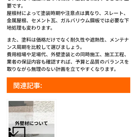
要です。
屋根材によって塗装時期や注意点は異なり、スレート、
金属屋根、セメント瓦、ガルバリウム鋼板では必要な下
地処理も変わります。
また、塗料は価格だけでなく耐久性や遮熱性、メンテナ
ンス周期を比較して選びましょう。
費用相場や足場代、外壁塗装との同時施工、施工工程、
業者の保証内容も確認すれば、予算と品質のバランスを
取りながら無理のない計画を立てやすくなります。
関連記事: