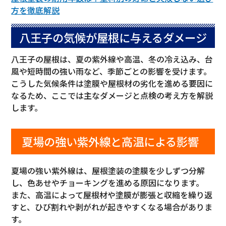
方を徹底解説
八王子の気候が屋根に与えるダメージ
八王子の屋根は、夏の紫外線や高温、冬の冷え込み、台
風や短時間の強い雨など、季節ごとの影響を受けます。
こうした気候条件は塗膜や屋根材の劣化を進める要因に
なるため、ここでは主なダメージと点検の考え方を解説
します。
夏場の強い紫外線と高温による影響
夏場の強い紫外線は、屋根塗装の塗膜を少しずつ分解
し、色あせやチョーキングを進める原因になります。
また、高温によって屋根材や塗膜が膨張と収縮を繰り返
すと、ひび割れや剥がれが起きやすくなる場合がありま
す。