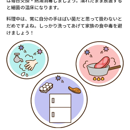
は毎日交換・熱湯消毒しましょう。濡れたまま放置する
と細菌の温床になります。
料理中は、常に自分の手はばい菌だと思って扱わないと
だめですよね。しっかり洗ってあげて家族の食中毒を避
けましょう！