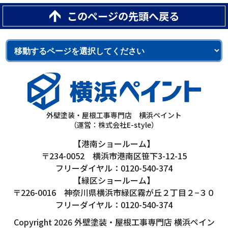
このページの先頭へ戻る
外壁塗装・屋根工事専門店 横浜ペイント
（運営：株式会社E-style）
【港南ショールーム】
〒234-0052 横浜市港南区笹下3-12-15
フリーダイヤル：0120-540-374
【緑区ショールーム】
〒226-0016 神奈川県横浜市緑区霧が丘２丁目２−３０
フリーダイヤル：0120-540-374
Copyright 2026 外壁塗装・屋根工事専門店 横浜ペイン