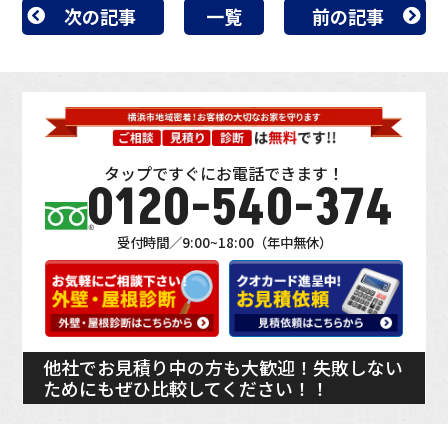
次の記事
一覧
前の記事
タップですぐにお電話できます！
0120-540-374
受付時間／9:00~18:00（年中無休）
他社でお見積り中の方も大歓迎！失敗しない
ためにもぜひ比較してください！！