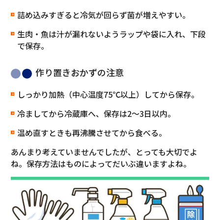
詰め込みすぎると冷気が回らず菌が増えやすい。
生肉・魚は汁が漏れないようラップや袋に入れ、下段
で保存。
作り置きおかずの注意
しっかり加熱（中心温度75℃以上）してから保存。
冷ましてから冷蔵庫へ、保存は2〜3日以内。
温め直すときも再沸騰させてから食べる。
あんまり考えていませんでしたが、とっても大切でよ
ね。保存方法はものによってだいぶ違いますよね。