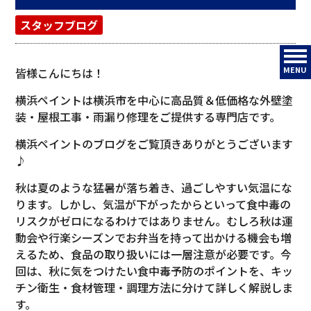
スタッフブログ
MENU
皆様こんにちは！
横浜ペイントは横浜市を中心に高品質＆低価格な外壁塗
装・屋根工事・雨漏り修理をご提供する専門店です。
横浜ペイントのブログをご覧頂きありがとうございます
♪
秋は夏のような猛暑が落ち着き、過ごしやすい気温にな
ります。しかし、気温が下がったからといって食中毒の
リスクがゼロになるわけではありません。むしろ秋は運
動会や行楽シーズンでお弁当を持って出かける機会も増
えるため、食品の取り扱いには一層注意が必要です。今
回は、秋に気をつけたい食中毒予防のポイントを、キッ
チン衛生・食材管理・調理方法に分けて詳しく解説しま
す。