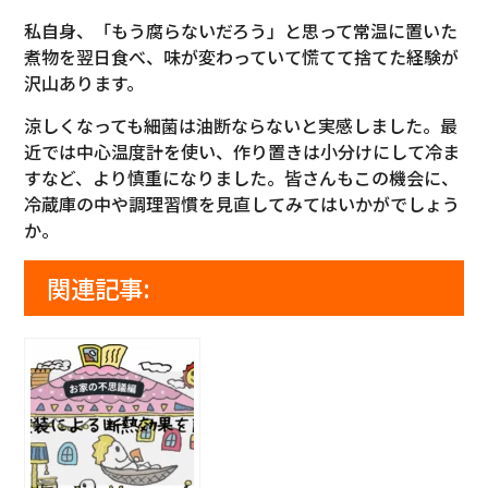
私自身、「もう腐らないだろう」と思って常温に置いた
煮物を翌日食べ、味が変わっていて慌てて捨てた経験が
沢山あります。
涼しくなっても細菌は油断ならないと実感しました。最
近では中心温度計を使い、作り置きは小分けにして冷ま
すなど、より慎重になりました。皆さんもこの機会に、
冷蔵庫の中や調理習慣を見直してみてはいかがでしょう
か。
関連記事: