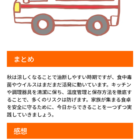
まとめ
秋は涼しくなることで油断しやすい時期ですが、食中毒
菌やウイルスはまだまだ活発に動いています。キッチン
や調理器具を清潔に保ち、温度管理と保存方法を徹底す
ることで、多くのリスクは防げます。家族が集まる食卓
を安全に守るために、今日からできることを一つずつ実
践していきましょう。
感想