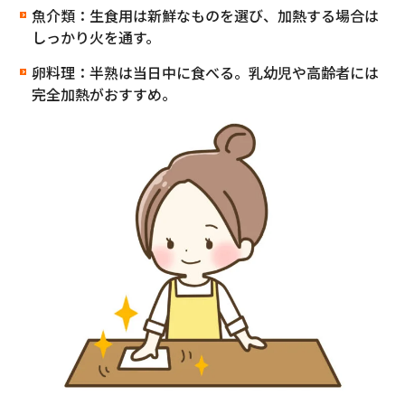
魚介類：生食用は新鮮なものを選び、加熱する場合は
しっかり火を通す。
卵料理：半熟は当日中に食べる。乳幼児や高齢者には
完全加熱がおすすめ。