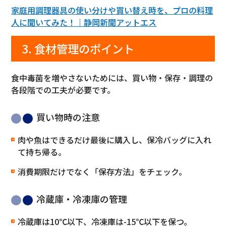
家庭用調理器具の使い分けや買い替え時を、プロの料理
人に聞いてみた！｜静岡新聞アットエス
3. 食材管理のポイント
食中毒菌を増やさないためには、買い物・保存・調理の
各段階での工夫が必要です。
買い物時の注意
肉や魚はできるだけ最後に購入し、保冷バッグに入れ
て持ち帰る。
消費期限だけでなく「保存方法」をチェック。
冷蔵庫・冷凍庫の管理
冷蔵庫は10℃以下、冷凍庫は-15℃以下を保つ。